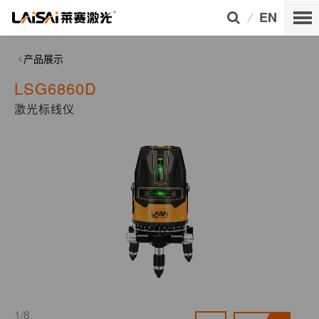
EN
产品展示
LSG6860D
激光标线仪
1/8