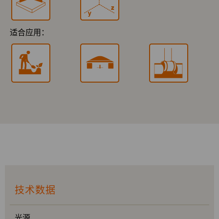
适合应用：
技术数据
光源