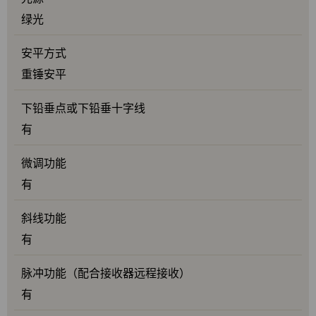
绿光
安平方式
重锤安平
下铅垂点或下铅垂十字线
有
微调功能
有
斜线功能
有
脉冲功能（配合接收器远程接收）
有