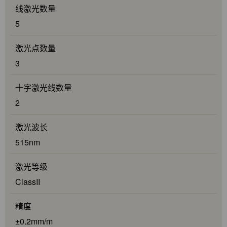
线激光数量
5
激光点数量
3
十字激光线数量
2
激光波长
515nm
激光等级
ClassII
精度
±0.2mm/m