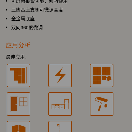
可屏蔽报警功能，倾斜使用
三脚基座支脚可微调高度
全金属底座
双向360度微调
应用分析
最佳应用：