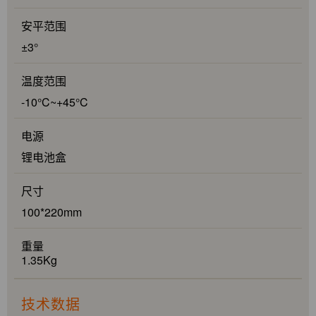
安平范围
±3°
温度范围
-10°C~+45°C
电源
锂电池盒
尺寸
100*220mm
重量
1.35Kg
技术数据