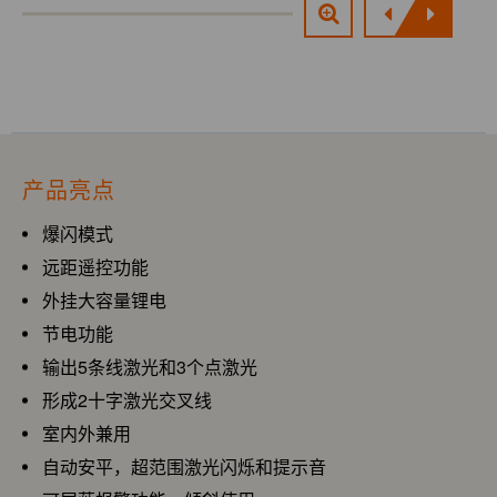
产品亮点
爆闪模式
远距遥控功能
外挂大容量锂电
节电功能
输出5条线激光和3个点激光
形成2十字激光交叉线
室内外兼用
自动安平，超范围激光闪烁和提示音