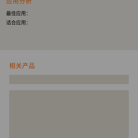
应用分析
最佳应用：
适合应用：
相关产品