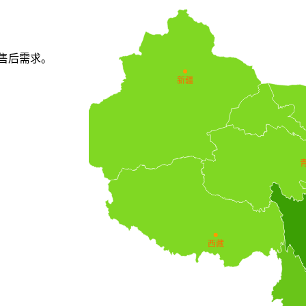
售后需求。