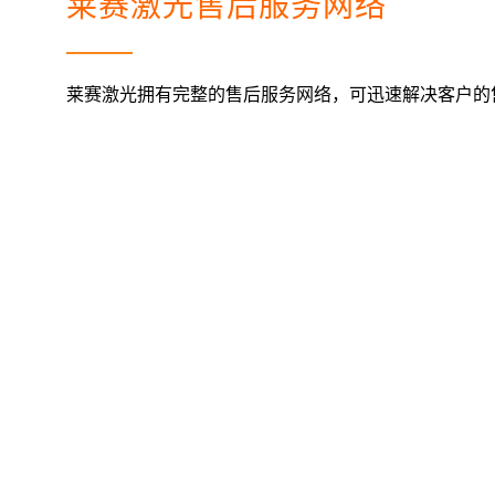
莱赛激光售后服务网络
莱赛激光拥有完整的售后服务网络，可迅速解决客户的