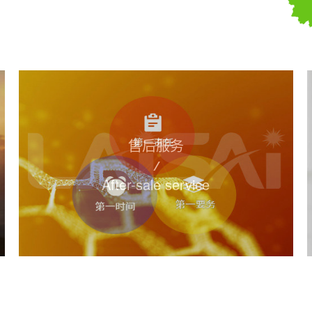
售后服务
After-sale service