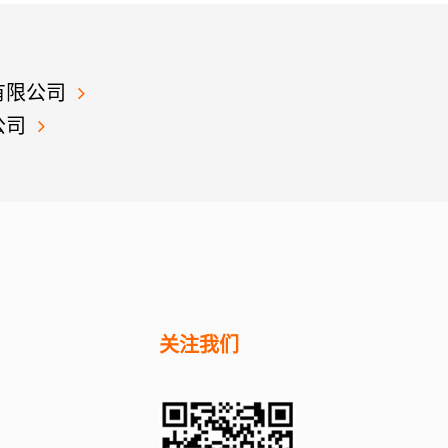
有限公司
公司
关注我们