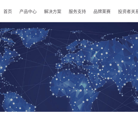
首页
产品中心
解决方案
服务支持
品牌莱赛
投资者关
EN