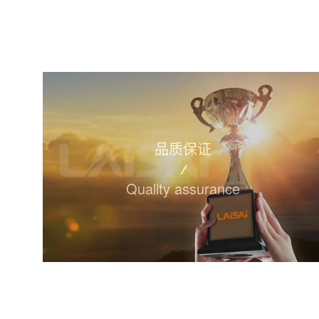
品质保证
Quality assurance