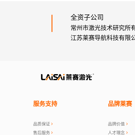
全资子公司
常州市激光技术研究所
江苏莱赛导航科技有限
服务支持
品牌莱赛
品质保证
品牌价值
售后服务
人才理念