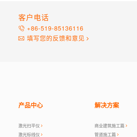
客户电话
+86-519-85136116
填写您的反馈和意见
产品中心
解决方案
激光扫平仪
商业建筑施工篇
激光标线仪
管道施工篇