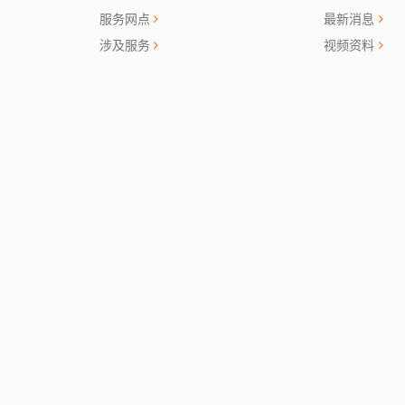
服务网点
最新消息
涉及服务
视频资料