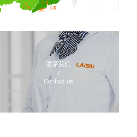
联系我们
Contact us