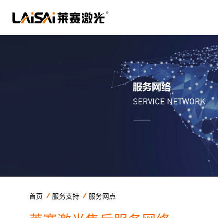
首页
服务支持
服务网点