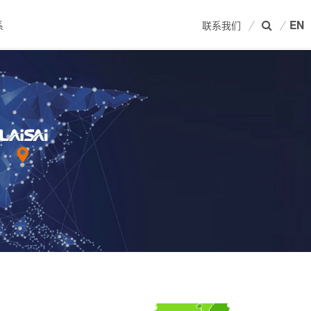
EN
系
联系我们