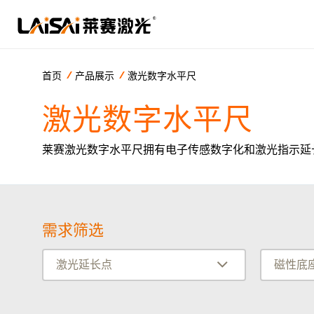
首页
产品展示
激光数字水平尺
激光数字水平尺
莱赛激光数字水平尺拥有电子传感数字化和激光指示延
需求筛选
激光延长点
磁性底