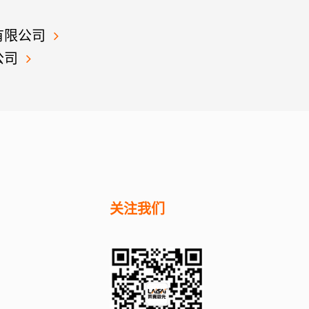
有限公司
公司
关注我们