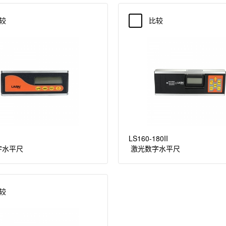
较
比较
LS160-180II
字水平尺
激光数字水平尺
较