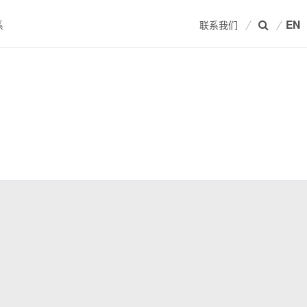
EN
系
联系我们