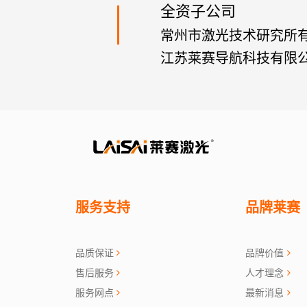
全资子公司
常州市激光技术研究所
江苏莱赛导航科技有限
服务支持
品牌莱赛
品质保证
品牌价值
售后服务
人才理念
服务网点
最新消息