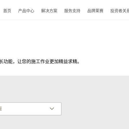
首页
产品中心
解决方案
服务支持
品牌莱赛
投资者关
EN
长功能，让您的施工作业更加精益求精。
座