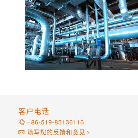
客户电话
+86-519-85136116
填写您的反馈和意见