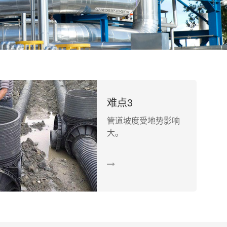
难点3
管道坡度受地势影响
大。