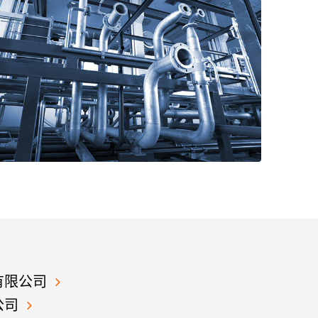
有限公司
公司