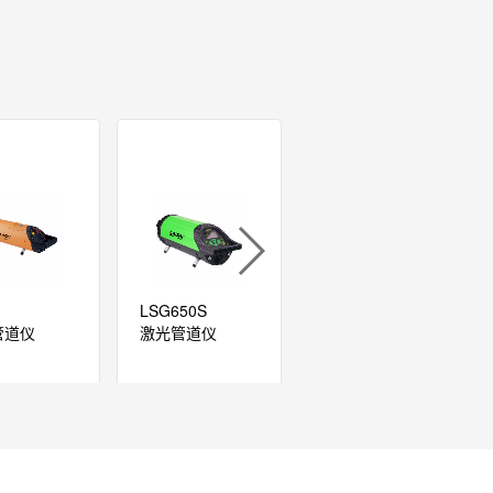
1
LSG650S
LS650S
管道仪
激光管道仪
激光管道仪