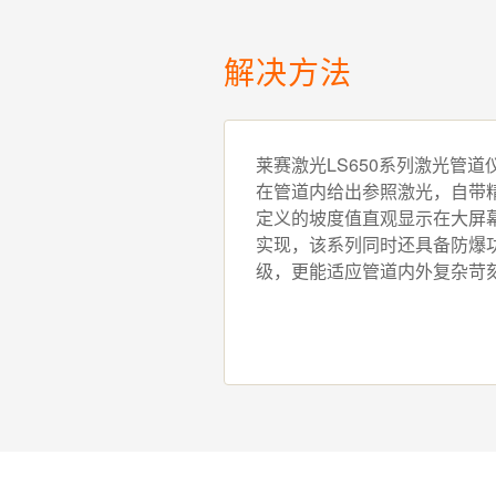
解决方法
莱赛激光LS650系列激光管
在管道内给出参照激光，自带
定义的坡度值直观显示在大屏
实现，该系列同时还具备防爆
级，更能适应管道内外复杂苛