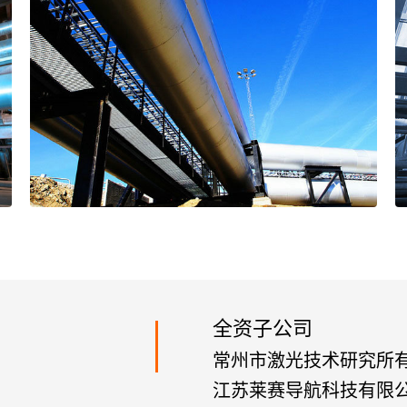
全资子公司
常州市激光技术研究所
江苏莱赛导航科技有限