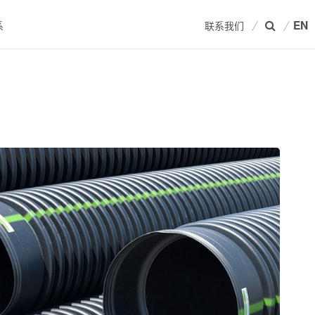
EN
系
联系我们