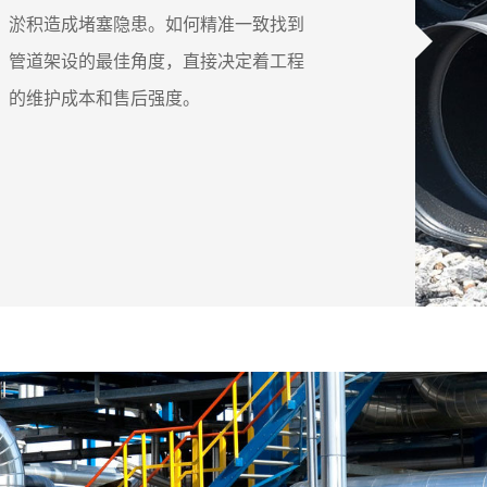
淤积造成堵塞隐患。如何精准一致找到
管道架设的最佳角度，直接决定着工程
的维护成本和售后强度。