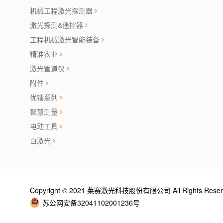
机械工程激光探测器
激光探测&遥控器
工程机械激光智能装备
精准农业
激光管道仪
附件
优镭系列
智慧测量
电动工具
白激光
Copyright © 2021 莱赛激光科技股份有限公司 All Rights Rese
苏公网安备32041102001236号