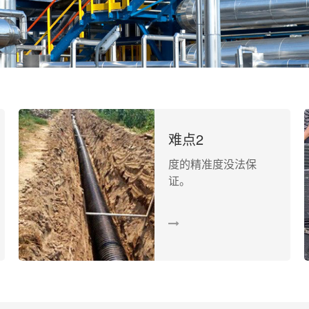
难点2
度的精准度没法保
证。