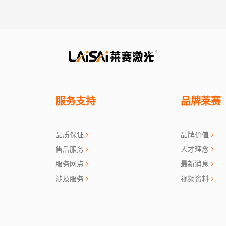
服务支持
品牌莱赛
品质保证
品牌价值
售后服务
人才理念
服务网点
最新消息
涉及服务
视频资料