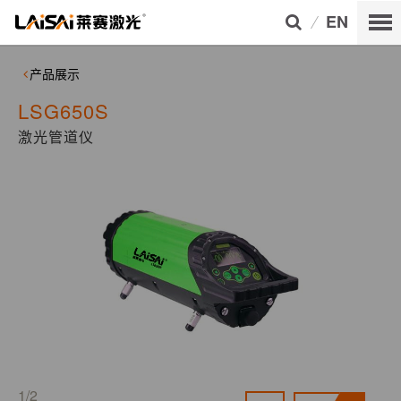
EN
产品展示
LSG650S
激光管道仪
1/2