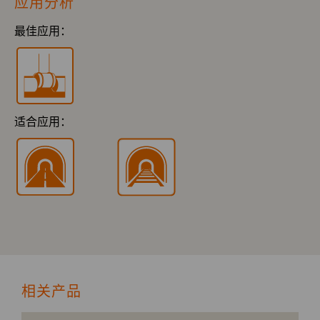
应用分析
最佳应用：
适合应用：
相关产品