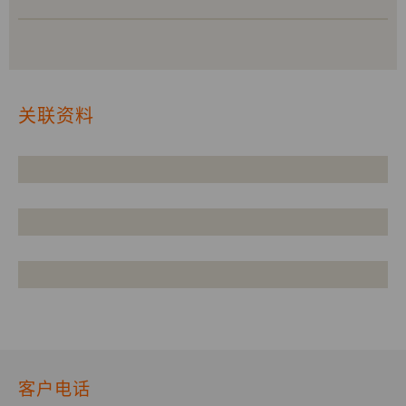
关联资料
客户电话