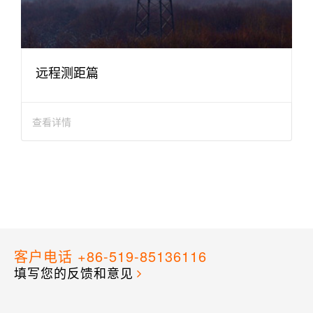
远程测距篇
查看详情
客户电话
+86-519-85136116
填写您的反馈和意见