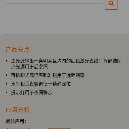
产品亮点
主光源输出一条明亮且均匀的红色激光直线；背部辅助
点光源用于后参照
可拆卸式高倍率瞄准镜用于远距观察
水平和垂直微调便于精确定位
提示灯用于夜间警示
应用分析
最佳应用：