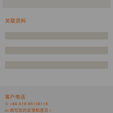
关联资料
客户电话
+86-519-85136116
填写您的反馈和意见