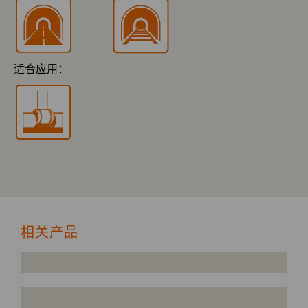
适合应用：
相关产品