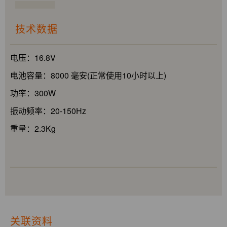
技术数据
电压：16.8V
电池容量：8000 毫安(正常使用10小时以上)
功率：300W
振动频率：20-150Hz
重量：2.3Kg
关联资料