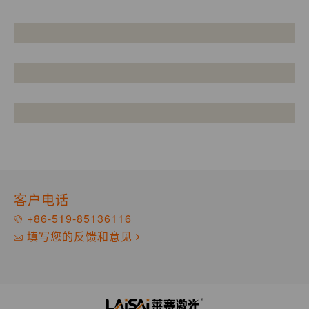
客户电话
+86-519-85136116
填写您的反馈和意见