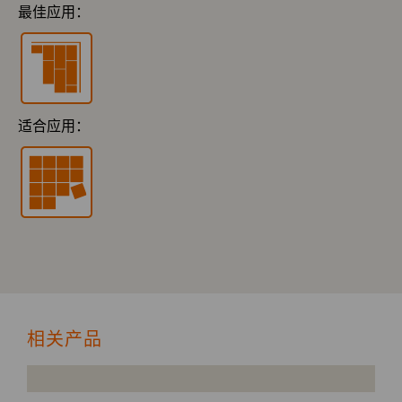
最佳应用：
适合应用：
相关产品