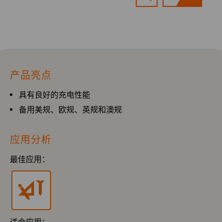
产品亮点
具有良好的充电性能
备用美规、欧规、英规和澳规
应用分析
最佳应用：
适合应用：