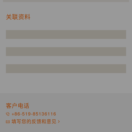
关联资料
客户电话
+86-519-85136116
填写您的反馈和意见