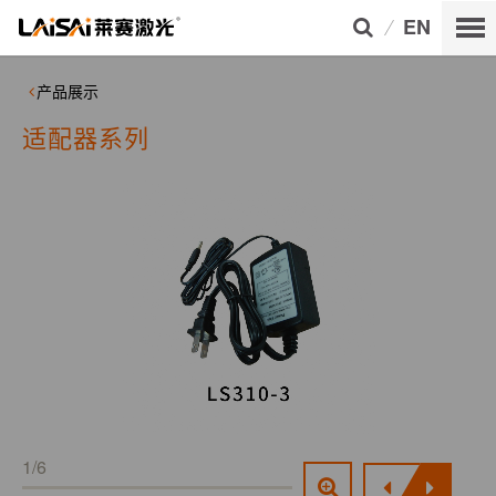
EN
产品展示
适配器系列
1/6