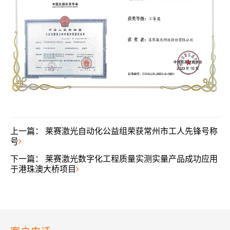
上一篇：
莱赛激光自动化公益组荣获常州市工人先锋号称
号
下一篇：
莱赛激光数字化工程质量实测实量产品成功应用
于港珠澳大桥项目