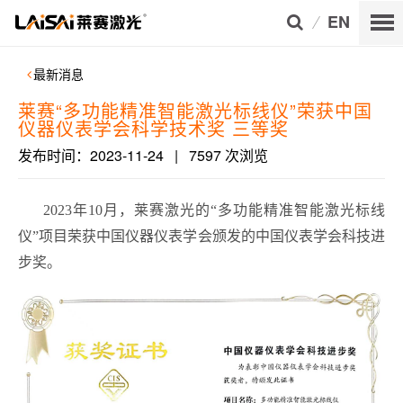
EN
最新消息
莱赛“多功能精准智能激光标线仪”荣获中国
仪器仪表学会科学技术奖 三等奖
发布时间：2023-11-24
|
7597 次浏览
2023年10月，莱赛激光的“多功能精准智能激光标线
仪”项目荣获中国仪器仪表学会颁发的中国仪表学会科技进
步奖。