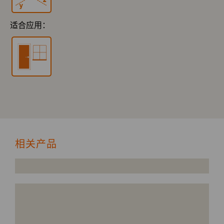
适合应用：
相关产品