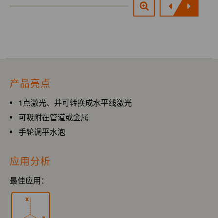
产品亮点
1点激光、并可转换成水平线激光
可吸附在管道或金属
手轮调平水泡
应用分析
最佳应用：