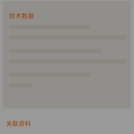
技术数据
关联资料