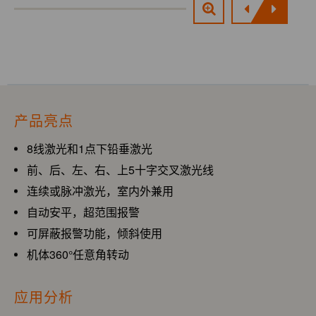
产品亮点
8线激光和1点下铅垂激光
前、后、左、右、上5十字交叉激光线
连续或脉冲激光，室内外兼用
自动安平，超范围报警
可屏蔽报警功能，倾斜使用
机体360°任意角转动
应用分析