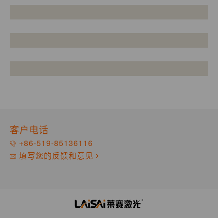
客户电话
+86-519-85136116
填写您的反馈和意见