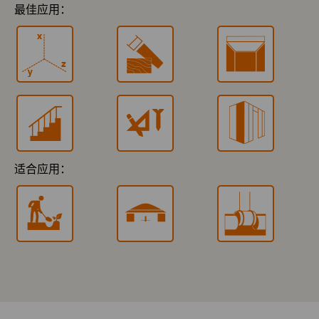
最佳应用：
适合应用：