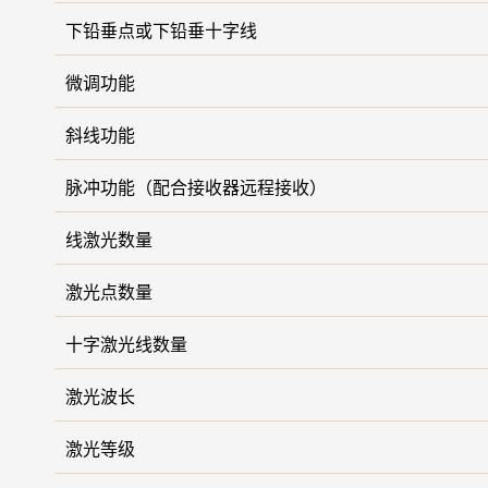
下铅垂点或下铅垂十字线
微调功能
斜线功能
脉冲功能（配合接收器远程接收）
线激光数量
激光点数量
十字激光线数量
激光波长
激光等级