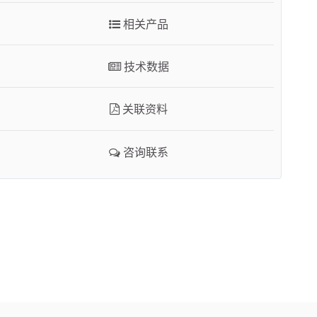
咨询联系
相关产品
技术数据
关联资料
咨询联系