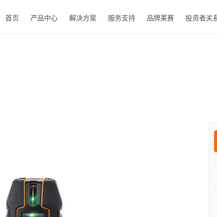
首页
产品中心
解决方案
服务支持
品牌莱赛
投资者关
EN