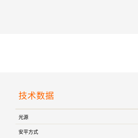
技术数据
光源
安平方式