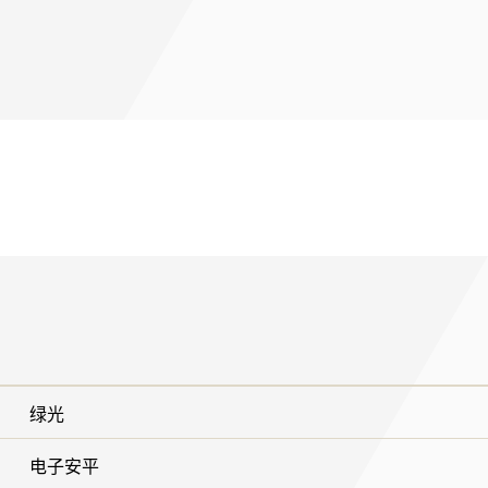
绿光
电子安平