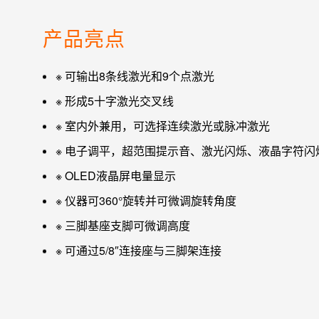
产品亮点
※ 可输出8条线激光和9个点激光
※ 形成5十字激光交叉线
※ 室内外兼用，可选择连续激光或脉冲激光
※ 电子调平，超范围提示音、激光闪烁、液晶字符闪
※ OLED液晶屏电量显示
※ 仪器可360°旋转并可微调旋转角度
※ 三脚基座支脚可微调高度
※ 可通过5/8″连接座与三脚架连接