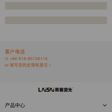
客户电话
+86-519-85136116
填写您的反馈和意见
产品中心