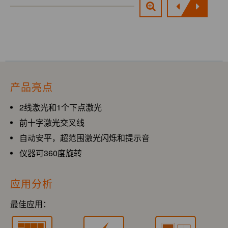
产品亮点
2线激光和1个下点激光
前十字激光交叉线
自动安平，超范围激光闪烁和提示音
仪器可360度旋转
应用分析
最佳应用：