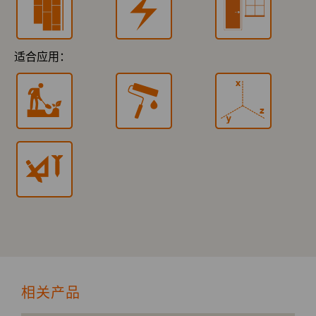
适合应用：
相关产品