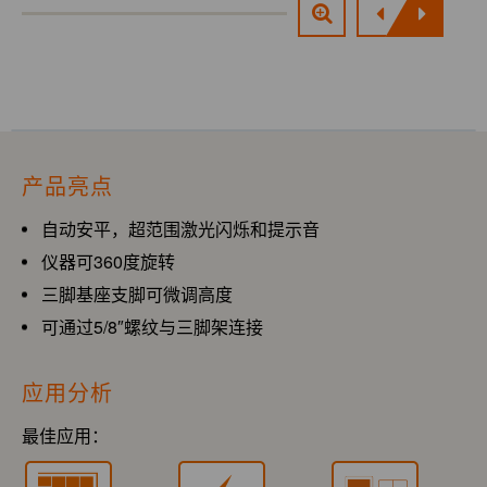
产品亮点
自动安平，超范围激光闪烁和提示音
仪器可360度旋转
三脚基座支脚可微调高度
可通过5/8″螺纹与三脚架连接
应用分析
最佳应用：