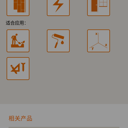
适合应用：
相关产品