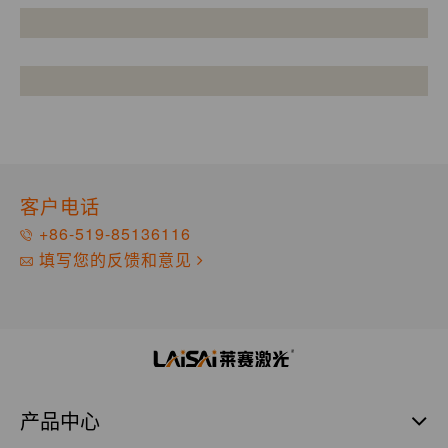
客户电话
+86-519-85136116
填写您的反馈和意见
产品中心