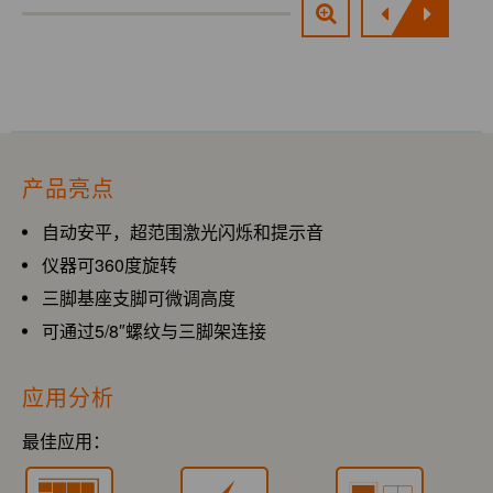
产品亮点
自动安平，超范围激光闪烁和提示音
仪器可360度旋转
三脚基座支脚可微调高度
可通过5/8″螺纹与三脚架连接
应用分析
最佳应用：