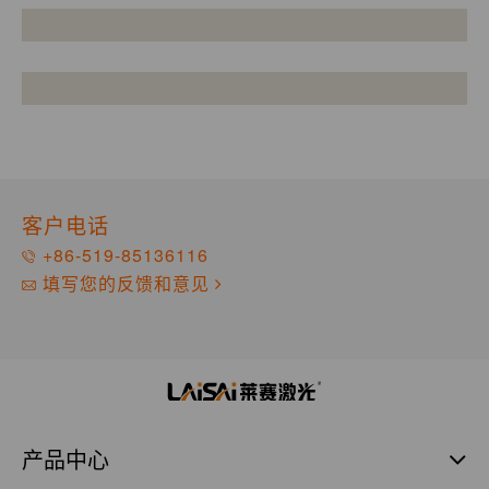
客户电话
+86-519-85136116
填写您的反馈和意见
产品中心