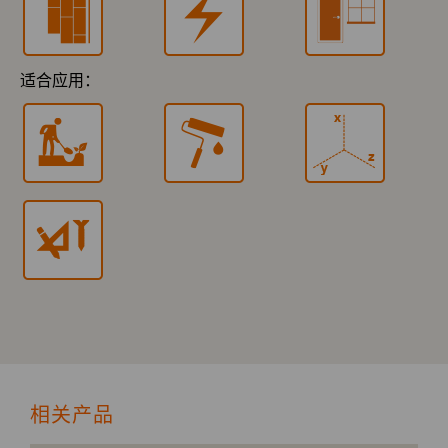
适合应用：
相关产品