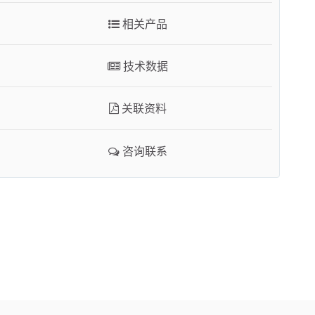
咨询联系
相关产品
技术数据
关联资料
咨询联系