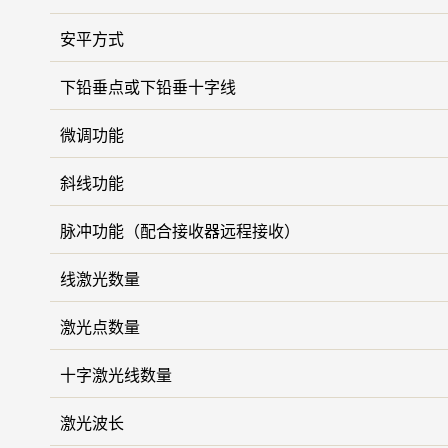
安平方式
下铅垂点或下铅垂十字线
微调功能
斜线功能
脉冲功能（配合接收器远程接收）
线激光数量
激光点数量
十字激光线数量
激光波长