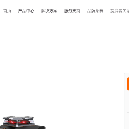
首页
产品中心
解决方案
服务支持
品牌莱赛
投资者关
EN