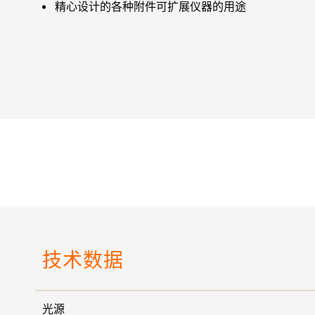
精心设计的各种附件可扩展仪器的用途
技术数据
光源