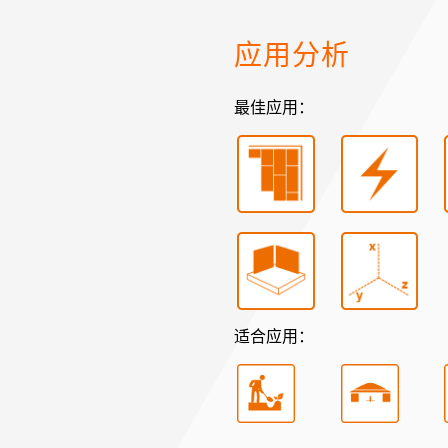
应用分析
最佳应用：
适合应用：