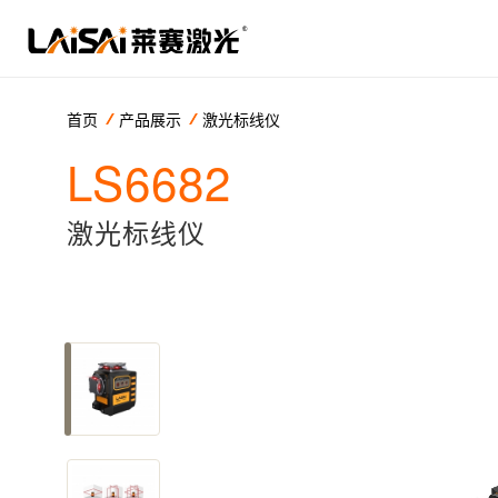
首页
产品展示
激光标线仪
LS6682
激光标线仪