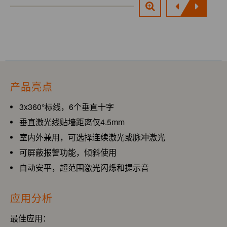
产品亮点
3x360°标线，6个垂直十字
垂直激光线贴墙距离仅4.5mm
室内外兼用，可选择连续激光或脉冲激光
可屏蔽报警功能，倾斜使用
自动安平，超范围激光闪烁和提示音
应用分析
最佳应用：