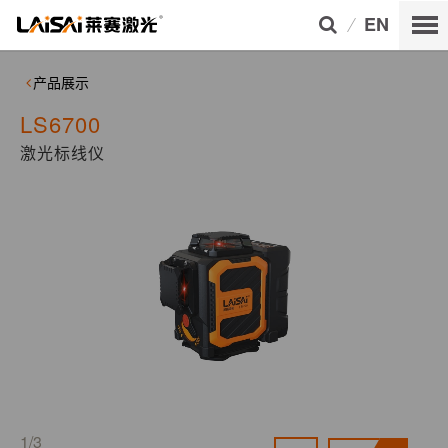
EN
产品展示
LS6700
激光标线仪
1/3