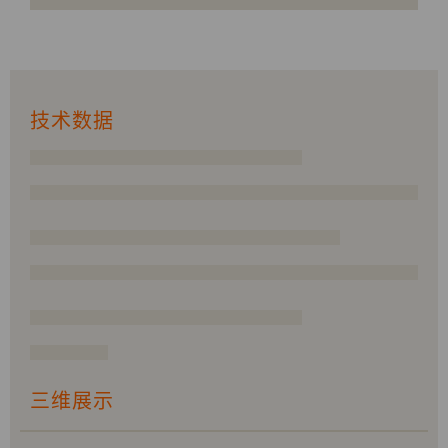
技术数据
三维展示