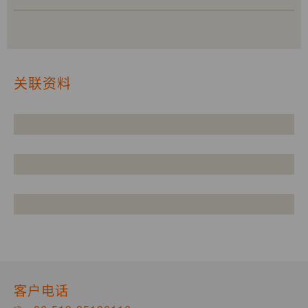
关联资料
客户电话