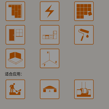
适合应用：