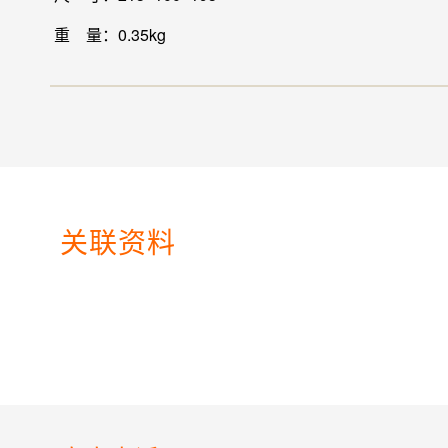
重 量：0.35kg
关联资料