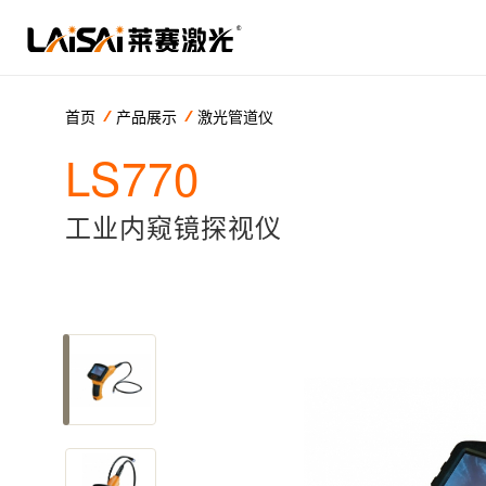
首页
产品展示
激光管道仪
LS770
工业内窥镜探视仪