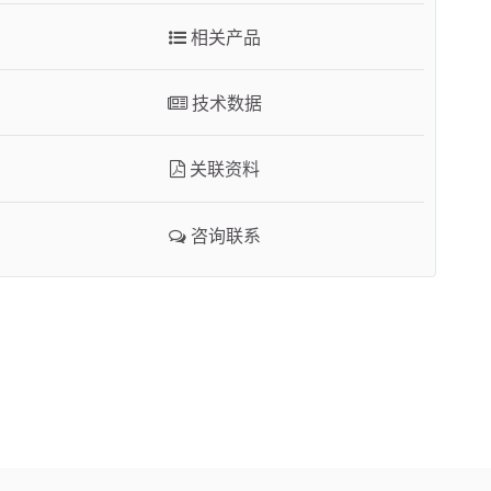
咨询联系
相关产品
技术数据
关联资料
咨询联系