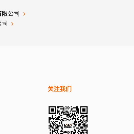
有限公司
公司
关注我们