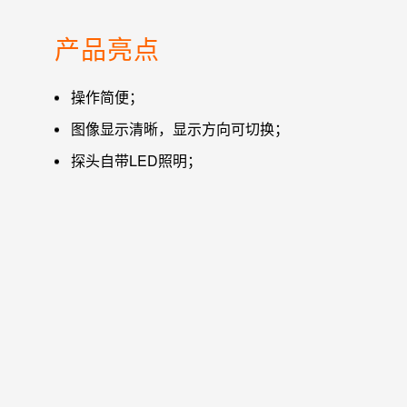
产品亮点
操作简便；
图像显示清晰，显示方向可切换；
探头自带LED照明；