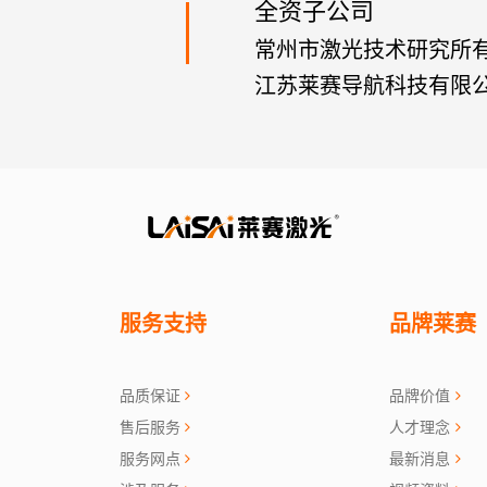
全资子公司
常州市激光技术研究所
江苏莱赛导航科技有限
服务支持
品牌莱赛
品质保证
品牌价值
售后服务
人才理念
服务网点
最新消息