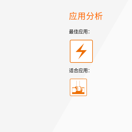
应用分析
最佳应用：
适合应用：