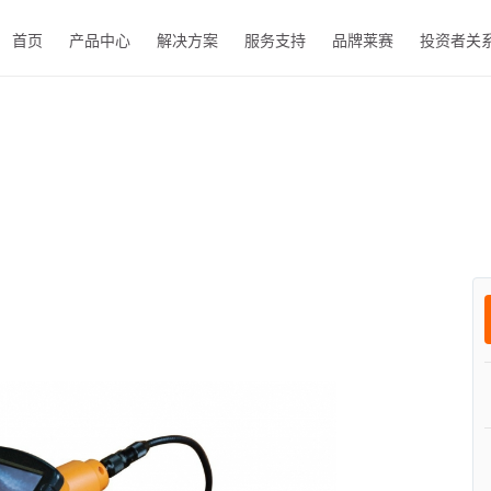
首页
产品中心
解决方案
服务支持
品牌莱赛
投资者关
EN