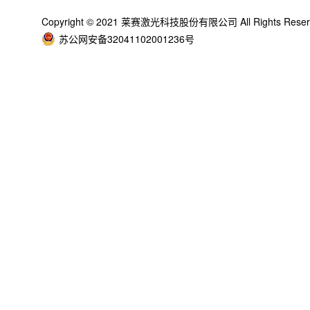
Copyright © 2021 莱赛激光科技股份有限公司 All Rights Rese
苏公网安备32041102001236号