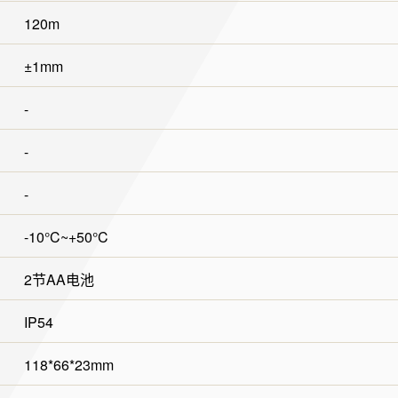
120m
±1mm
-
-
-
-10°C~+50°C
2节AA电池
IP54
118*66*23mm