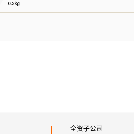
0.2kg
全资子公司