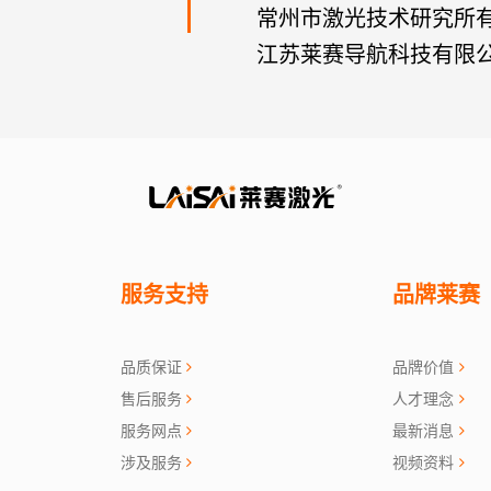
常州市激光技术研究所
江苏莱赛导航科技有限
服务支持
品牌莱赛
品质保证
品牌价值
售后服务
人才理念
服务网点
最新消息
涉及服务
视频资料