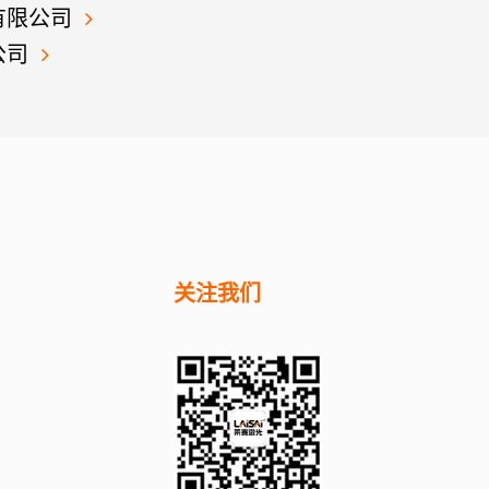
有限公司
公司
关注我们