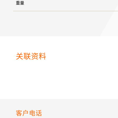
重量
关联资料
客户电话