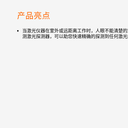
产品亮点
当激光仪器在室外或远距离工作时，人眼不能清楚的
测激光探测器，可以助您快速精确的探测到任何激光