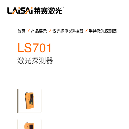
首页
产品展示
激光探测&遥控器
手持激光探测器
LS701
激光探测器