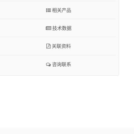
咨询联系
相关产品
技术数据
关联资料
咨询联系