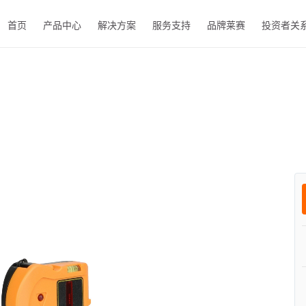
首页
产品中心
解决方案
服务支持
品牌莱赛
投资者关
EN