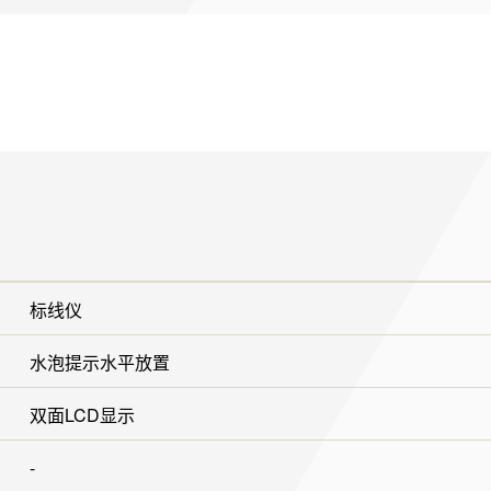
标线仪
水泡提示水平放置
双面LCD显示
-