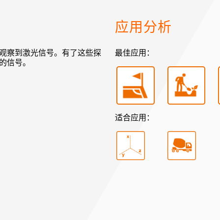
应用分析
观察到激光信号。有了这些探
最佳应用：
的信号。
适合应用：