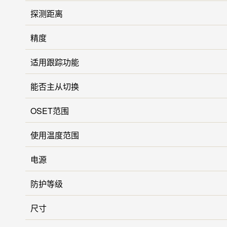
探测距离
精度
适用跟踪功能
能否主从切换
OSET范围
使用温度范围
电源
防护等级
尺寸