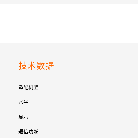
技术数据
适配机型
水平
显示
通信功能