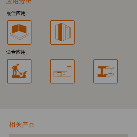
应用分析
最佳应用：
适合应用：
相关产品