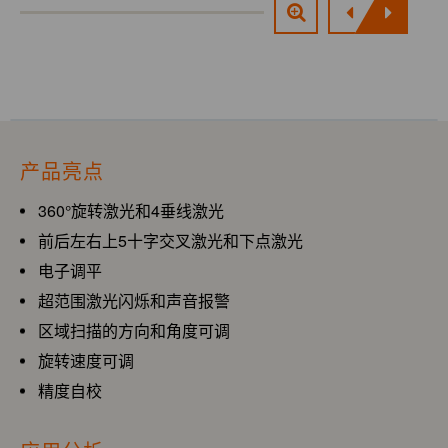
产品亮点
360°旋转激光和4垂线激光
前后左右上5十字交叉激光和下点激光
电子调平
超范围激光闪烁和声音报警
区域扫描的方向和角度可调
旋转速度可调
精度自校