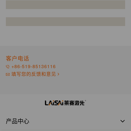
客户电话
+86-519-85136116
填写您的反馈和意见
产品中心
激光扫平仪