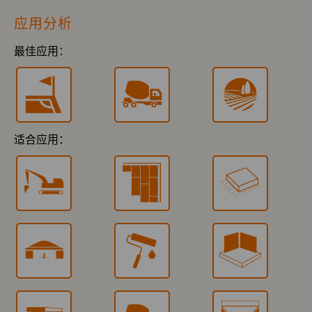
应用分析
最佳应用：
适合应用：