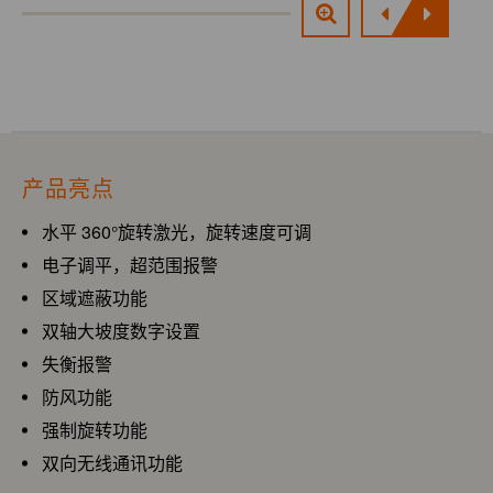
产品亮点
水平 360°旋转激光，旋转速度可调
电子调平，超范围报警
区域遮蔽功能
双轴大坡度数字设置
失衡报警
防风功能
强制旋转功能
双向无线通讯功能