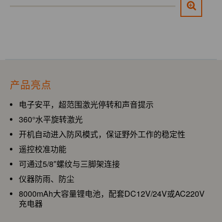
产品亮点
电子安平，超范围激光停转和声音提示
360°水平旋转激光
开机自动进入防风模式，保证野外工作的稳定性
遥控校准功能
可通过5/8″螺纹与三脚架连接
仪器防雨、防尘
8000mAh大容量锂电池，配套DC12V/24V或AC220V
充电器