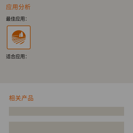
应用分析
最佳应用：
适合应用：
相关产品