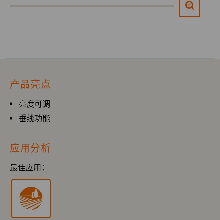
产品亮点
亮度可调
垂线功能
应用分析
最佳应用：