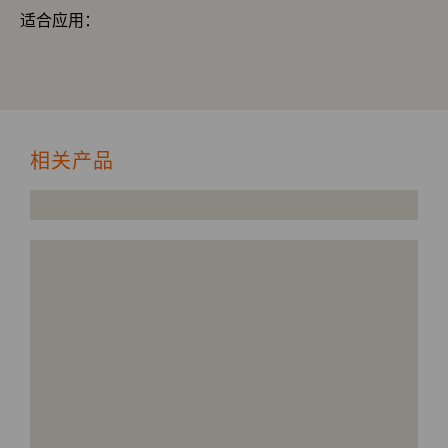
适合应用：
相关产品