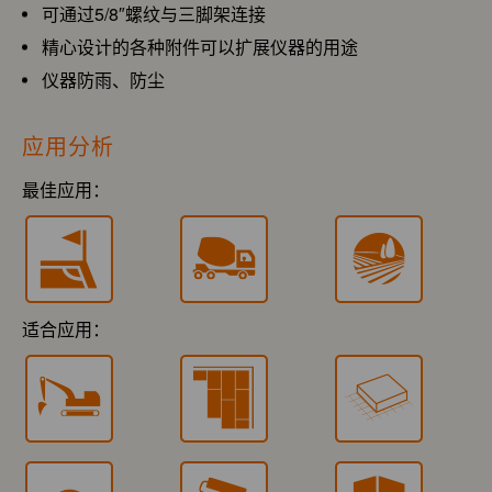
可通过5/8″螺纹与三脚架连接
精心设计的各种附件可以扩展仪器的用途
仪器防雨、防尘
应用分析
最佳应用：
适合应用：