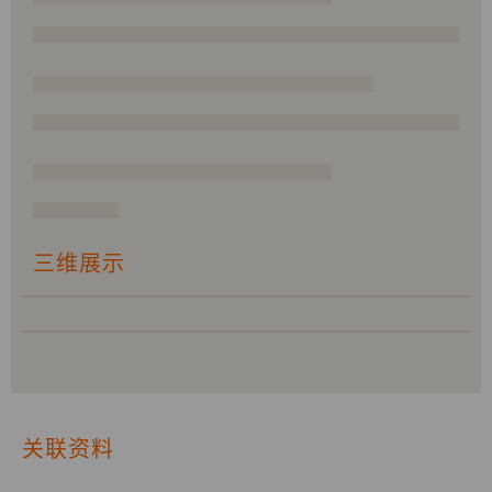
三维展示
关联资料