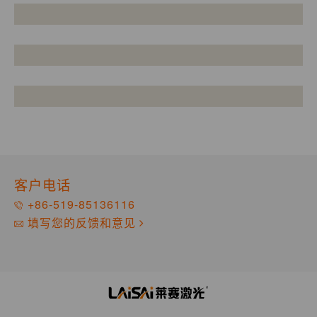
客户电话
+86-519-85136116
填写您的反馈和意见