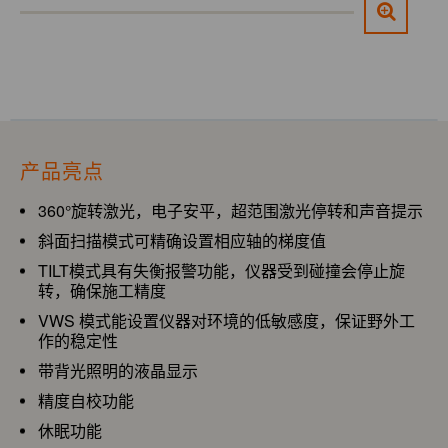
产品亮点
360°旋转激光，电子安平，超范围激光停转和声音提示
斜面扫描模式可精确设置相应轴的梯度值
TILT模式具有失衡报警功能，仪器受到碰撞会停止旋
转，确保施工精度
VWS 模式能设置仪器对环境的低敏感度，保证野外工
作的稳定性
带背光照明的液晶显示
精度自校功能
休眠功能