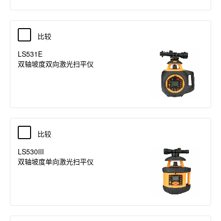
比较
LS531E
双轴坡度双向激光扫平仪
比较
LS530III
双轴坡度单向激光扫平仪