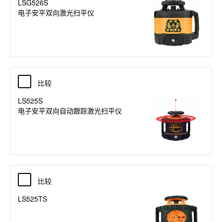
LSG526S
电子安平双向激光扫平仪
比较
LS525S
电子安平双向自动跟踪激光扫平仪
比较
LS525TS