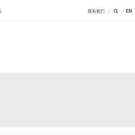
EN
系
联系我们