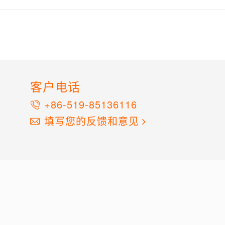
客户电话
+86-519-85136116
填写您的反馈和意见