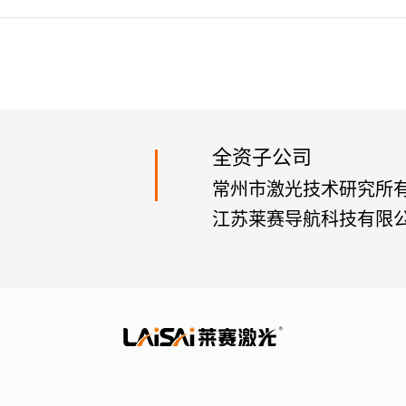
全资子公司
常州市激光技术研究所
江苏莱赛导航科技有限