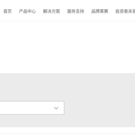
首页
产品中心
解决方案
服务支持
品牌莱赛
投资者关
EN