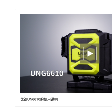
优镭UN6610的使用说明