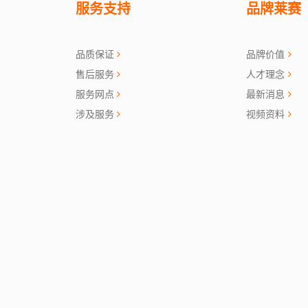
服务支持
品牌莱赛
品质保证
品牌价值
售后服务
人才理念
服务网点
最新消息
涉及服务
视频资料