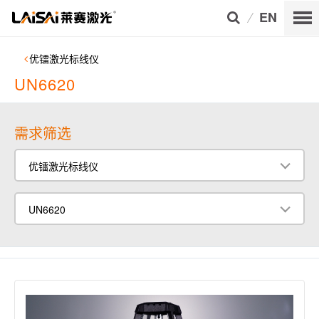
EN
优镭激光标线仪
UN6620
需求筛选
优镭激光标线仪
UN6620