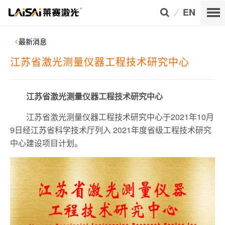
EN
最新消息
江苏省激光测量仪器工程技术研究中心
江苏省激光测量仪器工程技术研究中心
江苏省激光测量仪器工程技术研究中心于2021年10月
9日经江苏省科学技术厅列入 2021年度省级工程技术研究
中心建设项目计划。