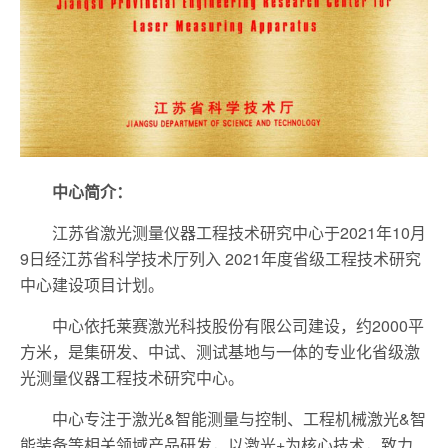
中心简介：
江苏省激光测量仪器工程技术研究中心于2021年10月
9日经江苏省科学技术厅列入 2021年度省级工程技术研究
中心建设项目计划。
中心依托莱赛激光科技股份有限公司建设，约2000平
方米，是集研发、中试、测试基地与一体的专业化省级激
光测量仪器工程技术研究中心。
中心专注于激光&智能测量与控制、工程机械激光&智
能装备等相关领域产品研发，以激光+为核心技术，致力