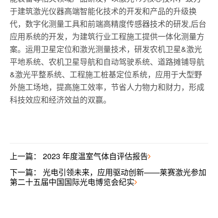
于建筑激光仪器高端智能化技术的开发和产品的升级换
代，数字化测量工具和前端高精度传感器技术的研发,后台
应用系统的开发，为建筑行业工程施工提供一体化测量方
案。运用卫星定位和激光测量技术，研发农机卫星&激光
平地系统、农机卫星导航和自动驾驶系统、道路摊铺导航
&激光平整系统、工程施工桩基定位系统，应用于大型野
外施工场地，提高施工效率，节省人力物力和财力，形成
科技效应和经济效益的双赢。
上一篇：
2023 年度温室气体自评估报告
下一篇：
光电引领未来，应用驱动创新——莱赛激光参加
第二十五届中国国际光电博览会纪实