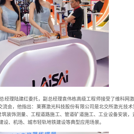
总经理陆建红委托，副总经理袁伟栋高级工程师接受了维科网
交流会，他指出：莱赛激光科技股份有限公司是北交所激光技术第
建筑装饰测量、工程道路施工、管道矿道施工、工业设备安装，
建设、机场、城市轻轨地铁建设等典型应用场景。