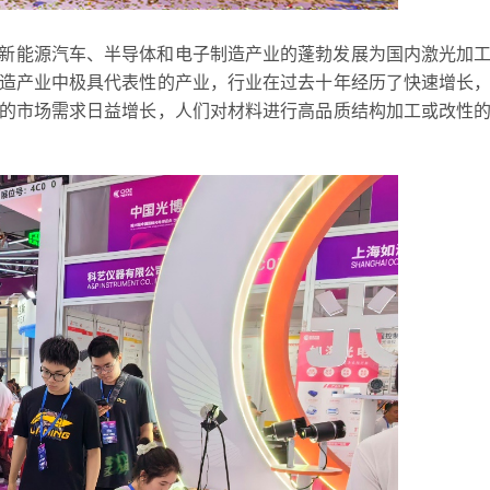
新能源汽车、半导体和电子制造产业的蓬勃发展为国内激光加
造产业中极具代表性的产业，行业在过去十年经历了快速增长
的市场需求日益增长，人们对材料进行高品质结构加工或改性