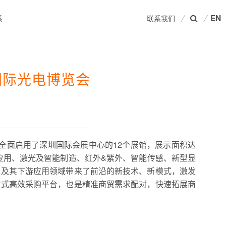
EN
系
联系我们
国际光电博览会
前，全面启用了深圳国际会展中心的12个展馆，展示面积达
及应用、激光及智能制造、红外&紫外、智能传感、新型显
业及其下游应用领域带来了前沿的新技术、新模式，激发
站式高效采购平台，也是精准商贸需求配对，快速拓展商