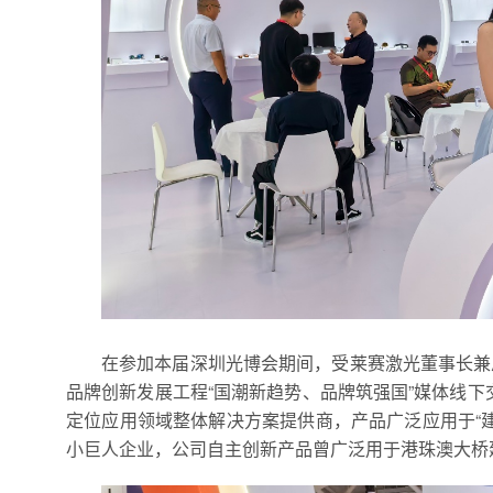
在参加本届深圳光博会期间，受莱赛激光董事长兼
品牌创新发展工程“国潮新趋势、品牌筑强国”媒体线下
定位应用领域整体解决方案提供商，产品广泛应用于“
小巨人企业，公司自主创新产品曾广泛用于港珠澳大桥