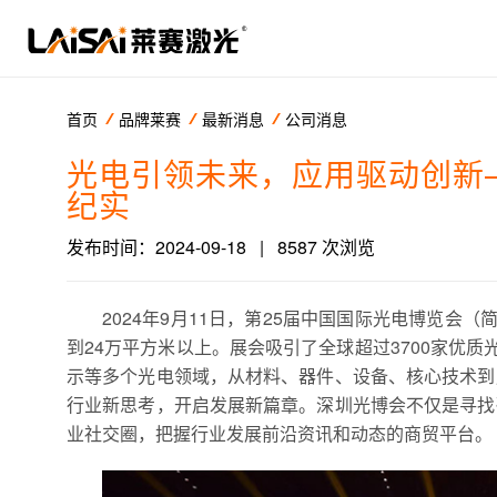
首页
品牌莱赛
最新消息
公司消息
光电引领未来，应用驱动创新
纪实
发布时间：2024-09-18
|
8587 次浏览
2024年9月11日，第25届中国国际光电博览
到24万平方米以上。展会吸引了全球超过3700家优
示等多个光电领域，从材料、器件、设备、核心技术到
行业新思考，开启发展新篇章。深圳光博会不仅是寻找
业社交圈，把握行业发展前沿资讯和动态的商贸平台。