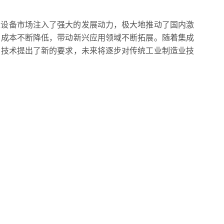
工设备市场注入了强大的发展动力，极大地推动了国内激
，成本不断降低，带动新兴应用领域不断拓展。随着集成
的技术提出了新的要求，未来将逐步对传统工业制造业技