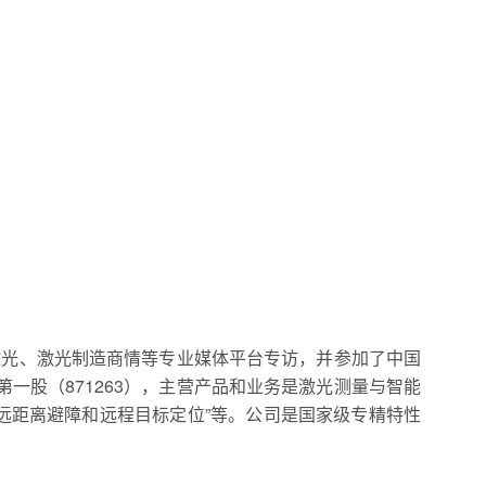
激光、激光制造商情等专业媒体平台专访，并参加了中国
一股（871263），主营产品和业务是激光测量与智能
远距离避障和远程目标定位”等。公司是国家级专精特性