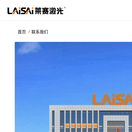
首页
联系我们