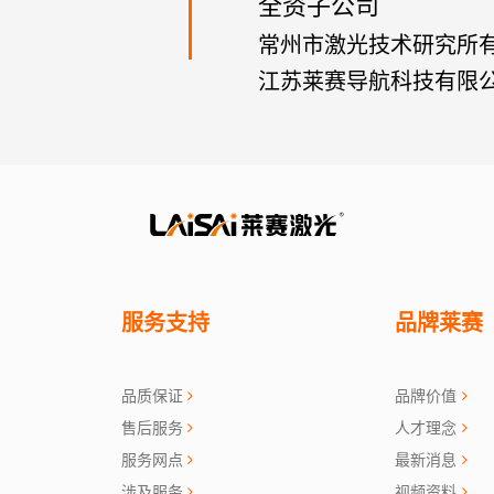
全资子公司
常州市激光技术研究所
江苏莱赛导航科技有限
服务支持
品牌莱赛
品质保证
品牌价值
售后服务
人才理念
服务网点
最新消息
涉及服务
视频资料