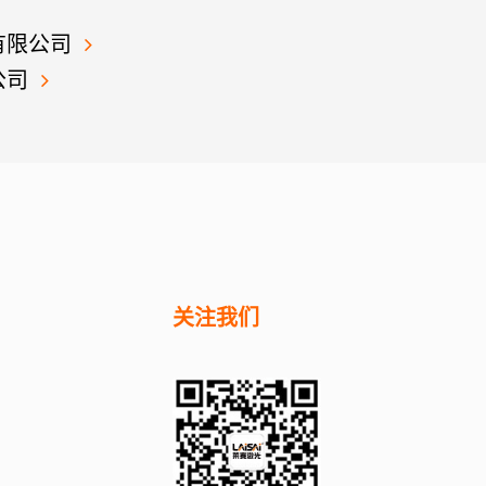
有限公司
公司
关注我们