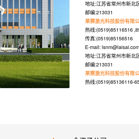
地址:江苏省常州市新北区
邮编:213031
莱赛激光科技股份有限公
热线:(0519)85116516 ,8
传真:(0519)85156516
E-mail: lsnm@laisai.co
地址:江苏省常州市新北区
邮编:213031
莱赛激光科技股份有限公
热线:(0519)85136116-6