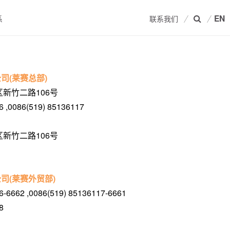
EN
系
联系我们
司(莱赛总部)
新竹二路106号
 ,0086(519) 85136117
新竹二路106号
司(莱赛外贸部)
-6662 ,0086(519) 85136117-6661
8