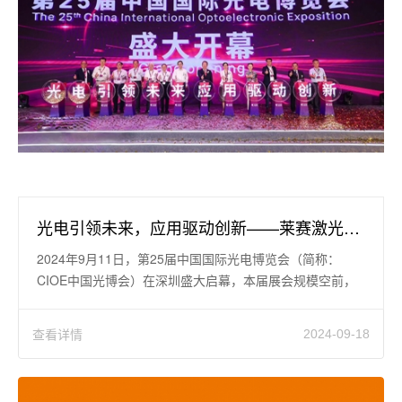
光电引领未来，应用驱动创新——莱赛激光参加第二十五届中国国际光电博览会纪实
2024年9月11日，第25届中国国际光电博览会（简称：
CIOE中国光博会）在深圳盛大启幕，本届展会规模空前，
全面启用了深圳国际会
查看详情
2024-09-18