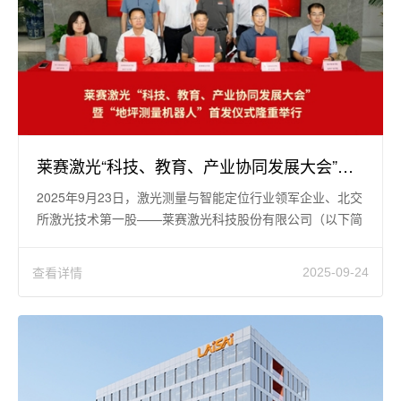
莱赛激光“科技、教育、产业协同发展大会”暨“地坪测量机器人”首发仪式隆重举行
2025年9月23日，激光测量与智能定位行业领军企业、北交
所激光技术第一股——莱赛激光科技股份有限公司（以下简
称“莱赛激光”）在其
查看详情
2025-09-24