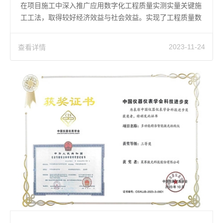
在项目施工中深入推广应用数字化工程质量实测实量关键施
工工法，取得较好经济效益与社会效益。实现了工程质量数
字化数据采集“0”的突破。
查看详情
2023-11-24