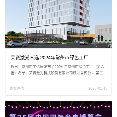
莱赛激光入选 2024年常州市绿色工厂
近日，常州市工信局发布了2024 年常州市绿色工厂（第六
批）名单，莱赛激光科技股份有限公司经过自评价 、第三
方机构评价、各辖市（区
查看详情
2025-01-13