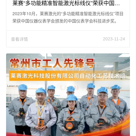
莱赛“多功能精准智能激光标线仪”荣获中国仪器仪表学会科学技术奖 三等奖
2023年10月，莱赛激光的“多功能精准智能激光标线仪”项目
荣获中国仪器仪表学会颁发的中国仪表学会科技进步奖。
查看详情
2023-11-24