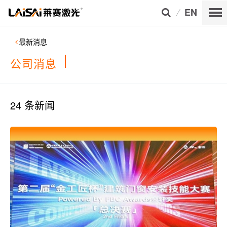
EN
最新消息
公司消息
24
条新闻