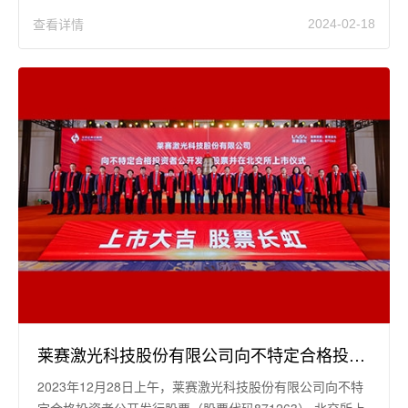
查看详情
2024-02-18
莱赛激光科技股份有限公司向不特定合格投资者公开发行股票（股票代码871263）并在北交所上市
2023年12月28日上午，莱赛激光科技股份有限公司向不特